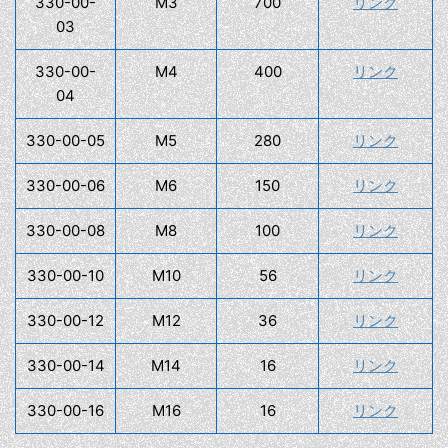
330-00-
M3
700
リンク
03
330-00-
M4
400
リンク
04
330-00-05
M5
280
リンク
330-00-06
M6
150
リンク
330-00-08
M8
100
リンク
330-00-10
M10
56
リンク
330-00-12
M12
36
リンク
330-00-14
M14
16
リンク
330-00-16
M16
16
リンク