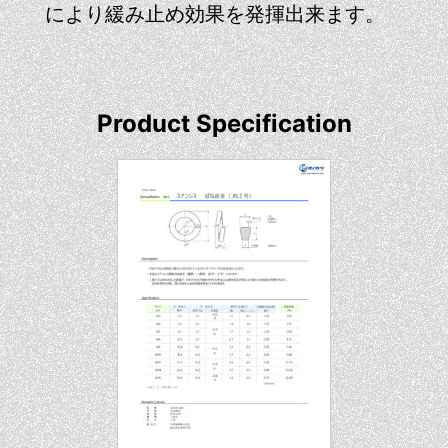
により緩み止め効果を発揮出来ます。
Product Specification